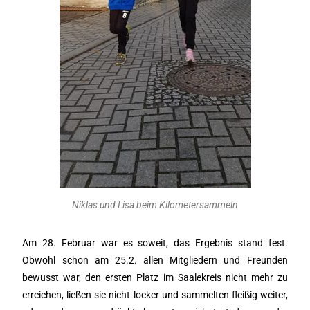
Niklas und Lisa beim Kilometersammeln
Am 28. Februar war es soweit, das Ergebnis stand fest.
Obwohl schon am 25.2. allen Mitgliedern und Freunden
bewusst war, den ersten Platz im Saalekreis nicht mehr zu
erreichen, ließen sie nicht locker und sammelten fleißig weiter,