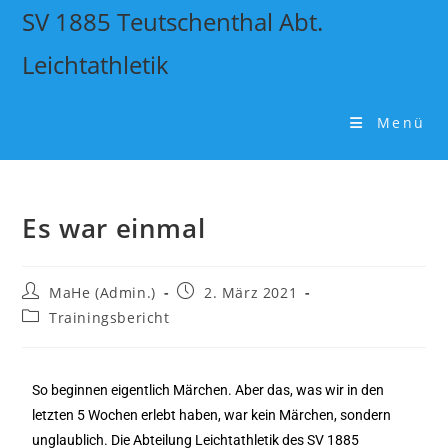
SV 1885 Teutschenthal Abt.
Leichtathletik
Menü
Es war einmal
MaHe (Admin.)
2. März 2021
Trainingsbericht
So beginnen eigentlich Märchen. Aber das, was wir in den
letzten 5 Wochen erlebt haben, war kein Märchen, sondern
unglaublich. Die Abteilung Leichtathletik des SV 1885