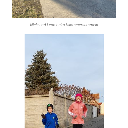
Niels und Leon beim Kilometersammeln