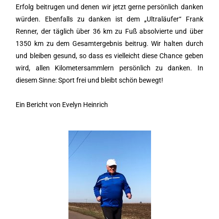
Erfolg beitrugen und denen wir jetzt gerne persönlich danken
würden. Ebenfalls zu danken ist dem „Ultraläufer“ Frank
Renner, der täglich über 36 km zu Fuß absolvierte und über
1350 km zu dem Gesamtergebnis beitrug. Wir halten durch
und bleiben gesund, so dass es vielleicht diese Chance geben
wird, allen Kilometersammlern persönlich zu danken. In
diesem Sinne: Sport frei und bleibt schön bewegt!
Ein Bericht von Evelyn Heinrich