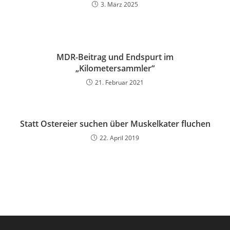
3. März 2025
MDR-Beitrag und Endspurt im
„Kilometersammler“
21. Februar 2021
Statt Ostereier suchen über Muskelkater fluchen
22. April 2019