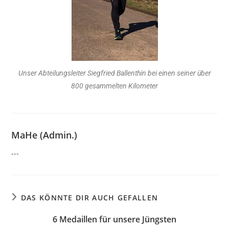
Unser Abteilungsleiter Siegfried Ballenthin bei einen seiner über
800 gesammelten Kilometer
MaHe (Admin.)
---
DAS KÖNNTE DIR AUCH GEFALLEN
6 Medaillen für unsere Jüngsten