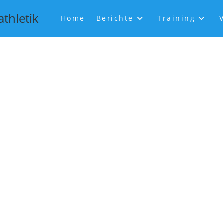
athletik
Home
Berichte
Training