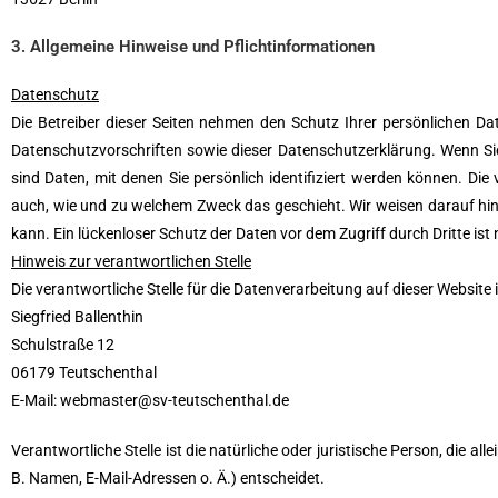
3. Allgemeine Hinweise und Pflichtinformationen
Datenschutz
Die Betreiber dieser Seiten nehmen den Schutz Ihrer persönlichen D
Datenschutzvorschriften sowie dieser Datenschutzerklärung. Wenn 
sind Daten, mit denen Sie persönlich identifiziert werden können. Die
auch, wie und zu welchem Zweck das geschieht. Wir weisen darauf hin,
kann. Ein lückenloser Schutz der Daten vor dem Zugriff durch Dritte ist 
Hinweis zur verantwortlichen Stelle
Die verantwortliche Stelle für die Datenverarbeitung auf dieser Website i
Siegfried Ballenthin
Schulstraße 12
06179 Teutschenthal
E-Mail: webmaster@sv-teutschenthal.de
Verantwortliche Stelle ist die natürliche oder juristische Person, die
B. Namen, E-Mail-Adressen o. Ä.) entscheidet.