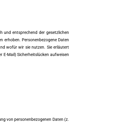
ch und entsprechend der gesetzlichen
ten erhoben. Personenbezogene Daten
nd wofür wir sie nutzen. Sie erläutert
r E-Mail) Sicherheitslücken aufweisen
eitung von personenbezogenen Daten (z.