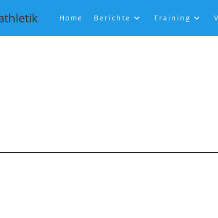
athletik
Home
Berichte
Training