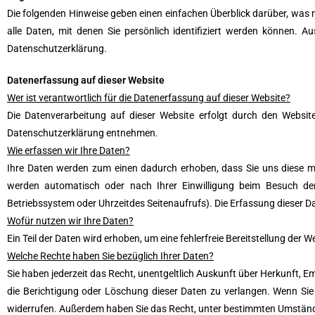
Die folgenden Hinweise geben einen einfachen Überblick darüber, was
alle Daten, mit denen Sie persönlich identifiziert werden können.
Datenschutzerklärung.
Datenerfassung auf dieser Website
Wer ist verantwortlich für die Datenerfassung auf dieser Website?
Die Datenverarbeitung auf dieser Website erfolgt durch den Website
Datenschutzerklärung entnehmen.
Wie erfassen wir Ihre Daten?
Ihre Daten werden zum einen dadurch erhoben, dass Sie uns diese mit
werden automatisch oder nach Ihrer Einwilligung beim Besuch der
Betriebssystem oder Uhrzeitdes Seitenaufrufs). Die Erfassung dieser Da
Wofür nutzen wir Ihre Daten?
Ein Teil der Daten wird erhoben, um eine fehlerfreie Bereitstellung de
Welche Rechte haben Sie bezüglich Ihrer Daten?
Sie haben jederzeit das Recht, unentgeltlich Auskunft über Herkunft,
die Berichtigung oder Löschung dieser Daten zu verlangen. Wenn Sie ei
widerrufen. Außerdem haben Sie das Recht, unter bestimmten Umständ