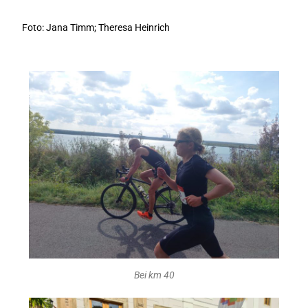
Foto: Jana Timm; Theresa Heinrich
Bei km 40