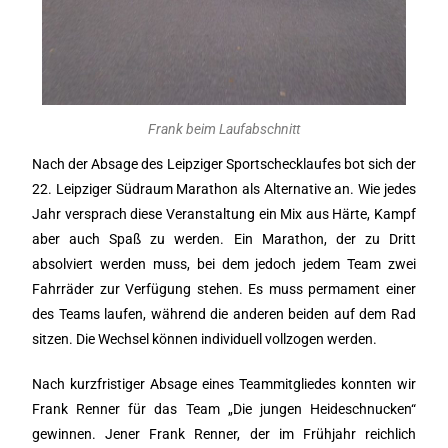
Frank beim Laufabschnitt
Nach der Absage des Leipziger Sportschecklaufes bot sich der
22. Leipziger Südraum Marathon als Alternative an. Wie jedes
Jahr versprach diese Veranstaltung ein Mix aus Härte, Kampf
aber auch Spaß zu werden. Ein Marathon, der zu Dritt
absolviert werden muss, bei dem jedoch jedem Team zwei
Fahrräder zur Verfügung stehen. Es muss permament einer
des Teams laufen, während die anderen beiden auf dem Rad
sitzen. Die Wechsel können individuell vollzogen werden.
Nach kurzfristiger Absage eines Teammitgliedes konnten wir
Frank Renner für das Team „Die jungen Heideschnucken“
gewinnen. Jener Frank Renner, der im Frühjahr reichlich