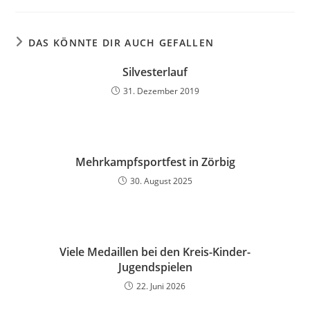
DAS KÖNNTE DIR AUCH GEFALLEN
Silvesterlauf
31. Dezember 2019
Mehrkampfsportfest in Zörbig
30. August 2025
Viele Medaillen bei den Kreis-Kinder-
Jugendspielen
22. Juni 2026