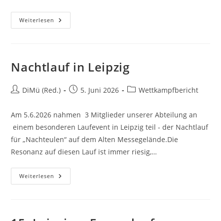
Weiterlesen
Nachtlauf in Leipzig
DiMü (Red.)
5. Juni 2026
Wettkampfbericht
Am 5.6.2026 nahmen 3 Mitglieder unserer Abteilung an
einem besonderen Laufevent in Leipzig teil - der Nachtlauf
für „Nachteulen“ auf dem Alten Messegelände.Die
Resonanz auf diesen Lauf ist immer riesig,…
Weiterlesen