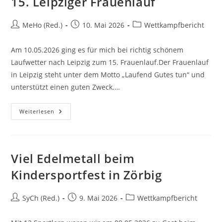
15. Leipziger Frauenlauf
MeHo (Red.)
10. Mai 2026
Wettkampfbericht
Am 10.05.2026 ging es für mich bei richtig schönem
Laufwetter nach Leipzig zum 15. Frauenlauf.Der Frauenlauf
in Leipzig steht unter dem Motto „Laufend Gutes tun“ und
unterstützt einen guten Zweck.…
Weiterlesen
Viel Edelmetall beim
Kindersportfest in Zörbig
SyCh (Red.)
9. Mai 2026
Wettkampfbericht