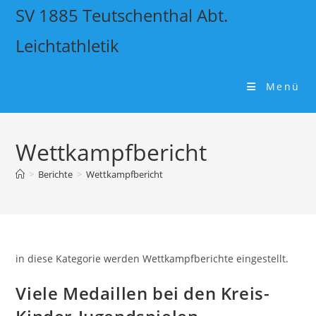
SV 1885 Teutschenthal Abt.
Leichtathletik
Menü
Wettkampfbericht
>
Berichte
>
Wettkampfbericht
in diese Kategorie werden Wettkampfberichte eingestellt.
Viele Medaillen bei den Kreis-