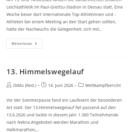
Leichtathletik im Paul-Greifzu-Stadion in Dessau statt. Eine
Woche bevor dort internationale Top-Athletinnen und -
Athleten bei einem Meeting an den Start gehen sollten,
hatte der Nachwuchs die Gelegenheit, sich mit…
Weiterlesen
13. Himmelswegelauf
DiMü (Red.)
14. Juni 2026
Wettkampfbericht
Vor der Sommerpause fand ein Laufevent der besonderen
Art statt. Der 13.Himmelswegelauf fiel passend auf den
13.6.2026 und lockte in diesem Jahr 1.300 Teilnehmende
nach Nebra.Angeboten werden Marathon und
Halbmarathon,…