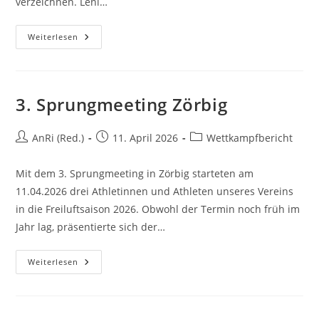
verzeichnen. Leni…
Weiterlesen
3. Sprungmeeting Zörbig
AnRi (Red.)
11. April 2026
Wettkampfbericht
Mit dem 3. Sprungmeeting in Zörbig starteten am
11.04.2026 drei Athletinnen und Athleten unseres Vereins
in die Freiluftsaison 2026. Obwohl der Termin noch früh im
Jahr lag, präsentierte sich der…
Weiterlesen