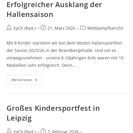
Erfolgreicher Ausklang der
Hallensaison
SyCh (Red.)
21. März 2026
Wettkampfbericht
Mit 8 Kinder starteten wir bei dem letzten Hallensportfest
der Saison 2025/26 in der Brandbergehalle. Und um es
vorwegzunehmen - unsere 8-10jährigen Kids waren mit 10
Medaillen sehr erfolgreich. Denn…
Weiterlesen
Großes Kindersportfest in
Leipzig
SyCh (Red.)
7. Februar 2026