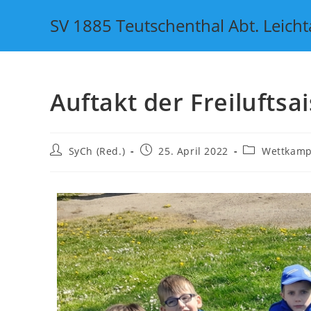
SV 1885 Teutschenthal Abt. Leicht
Auftakt der Freiluftsa
SyCh (Red.)
25. April 2022
Wettkamp