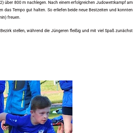
2) über 800 m nachlegen. Nach einem erfolgreichen Judowettkampf am
n das Tempo gut halten. So erliefen beide neue Bestzeiten und konnten
min) freuen.
ezirk stellen, während die Jüngeren fleißig und mit viel Spaß zunächst