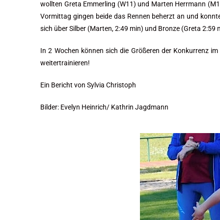
wollten Greta Emmerling (W11) und Marten Herrmann (M1
Vormittag gingen beide das Rennen beherzt an und konnte
sich über Silber (Marten, 2:49 min) und Bronze (Greta 2:59 
In 2 Wochen können sich die Größeren der Konkurrenz im B
weitertrainieren!
Ein Bericht von Sylvia Christoph
Bilder: Evelyn Heinrich/ Kathrin Jagdmann