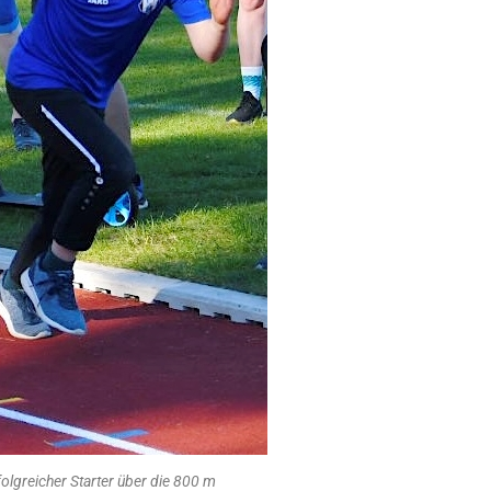
olgreicher Starter über die 800 m