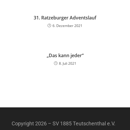
31. Ratzeburger Adventslauf
6. Dezember 2021
„Das kann jeder“
8. Juli 2021
Copyright 2026 – SV 1885 Teutschenthal e.V.