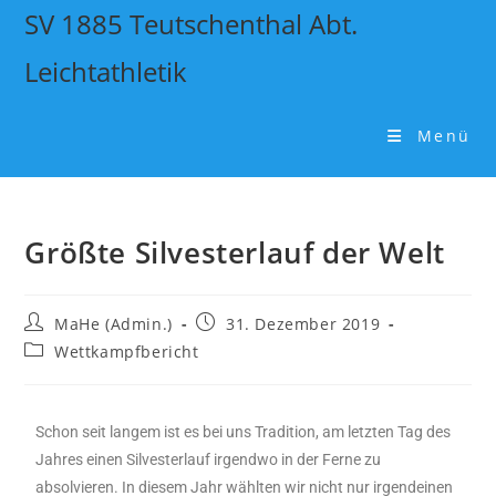
SV 1885 Teutschenthal Abt.
Leichtathletik
Menü
Größte Silvesterlauf der Welt
MaHe (Admin.)
31. Dezember 2019
Wettkampfbericht
Schon seit langem ist es bei uns Tradition, am letzten Tag des
Jahres einen Silvesterlauf irgendwo in der Ferne zu
absolvieren. In diesem Jahr wählten wir nicht nur irgendeinen