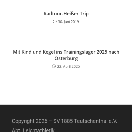
Radtour-Heißer Trip
30. Juni 2019
Mit Kind und Kegel ins Trainingslager 2025 nach
Osterburg
22. April 2025
Copyright 2026 – SV 1885 Teutschenthal e.V.
Abt. Leichtathletik