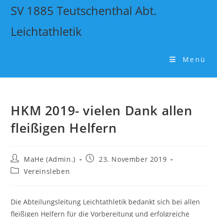
SV 1885 Teutschenthal Abt.
Leichtathletik
Menü
HKM 2019- vielen Dank allen
fleißigen Helfern
MaHe (Admin.)
23. November 2019
Vereinsleben
Die Abteilungsleitung Leichtathletik bedankt sich bei allen
fleißigen Helfern für die Vorbereitung und erfolgreiche