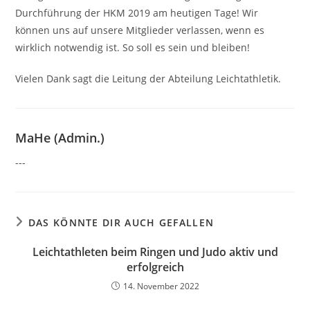
Durchführung der HKM 2019 am heutigen Tage! Wir
können uns auf unsere Mitglieder verlassen, wenn es
wirklich notwendig ist. So soll es sein und bleiben!
Vielen Dank sagt die Leitung der Abteilung Leichtathletik.
MaHe (Admin.)
---
DAS KÖNNTE DIR AUCH GEFALLEN
Leichtathleten beim Ringen und Judo aktiv und
erfolgreich
14. November 2022