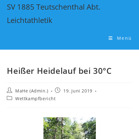
SV 1885 Teutschenthal Abt.
Leichtathletik
Menü
Heißer Heidelauf bei 30°C
MaHe (Admin.)
19. Juni 2019
Wettkampfbericht