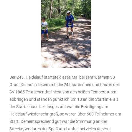
Der 245. Heidelauf startete dieses Mal bei sehr warmen 30
Grad. Dennoch ließen sich die 24 Läuferinnen und Läufer des
SV 1885 Teutschenthal nicht von den heißen Temperaturen
abbringen und standen pünktlich um 10 an der Startlinie, als
der Startschuss fiel. Insgesamt war die Beteiligung am
Heidelauf wieder sehr groß, so waren über 600 Teilnehmer am
Start. Dementsprechend gut war die Stimmung an der
Strecke, wodurch der Spaß am Laufen bei vielen unserer