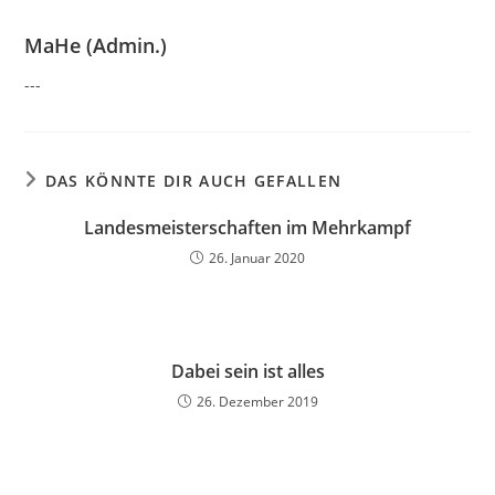
MaHe (Admin.)
---
DAS KÖNNTE DIR AUCH GEFALLEN
Landesmeisterschaften im Mehrkampf
26. Januar 2020
Dabei sein ist alles
26. Dezember 2019