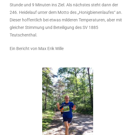
Stunde und 9 Minuten ins Ziel. Als nächstes steht dann der
246. Heidelauf unter dem Motto des „Honigbienenlaufes“ an.
Dieser hoffentlich bei etwas milderen Temperaturen, aber mit
gleicher Stimmung und Beteiligung des SV 1885
Teutschenthal.
Ein Bericht von Max Erik Wille