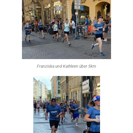
Franziska und Kathleen über 5km