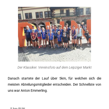
Der Klassiker. Vereinsfoto auf dem Leipziger Markt
Danach startete der Lauf über 5km, für welchen sich die
meisten Abteilungsmitglieder entscheiden. Der Schnellste von
uns war Anton Emmerling.
5 km RUN