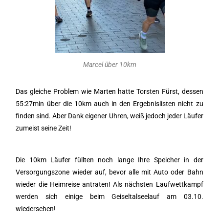
Marcel über 10km
Das gleiche Problem wie Marten hatte Torsten Fürst, dessen
55:27min über die 10km auch in den Ergebnislisten nicht zu
finden sind. Aber Dank eigener Uhren, weiß jedoch jeder Läufer
zumeist seine Zeit!
Die 10km Läufer füllten noch lange Ihre Speicher in der
Versorgungszone wieder auf, bevor alle mit Auto oder Bahn
wieder die Heimreise antraten! Als nächsten Laufwettkampf
werden sich einige beim Geiseltalseelauf am 03.10.
wiedersehen!