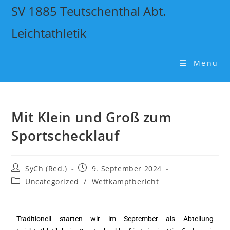
SV 1885 Teutschenthal Abt.
Leichtathletik
Menü
Mit Klein und Groß zum
Sportschecklauf
SyCh (Red.)
9. September 2024
Uncategorized
/
Wettkampfbericht
Traditionell starten wir im September als Abteilung