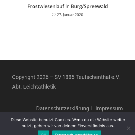
Frostwiesenlauf in Burg/Spreewald
27. Januar 2020
Copyright 2026 – SV 1885 Teutschenthal e.V.
Abt. Leichtathletik
Datenschutzerklärung
I
Impressum
Diese Website benutzt Cookies. Wenn du die Website weiter
nutzt, gehen wir von deinem Einverständnis aus.
OK
Datenschutzerklärung