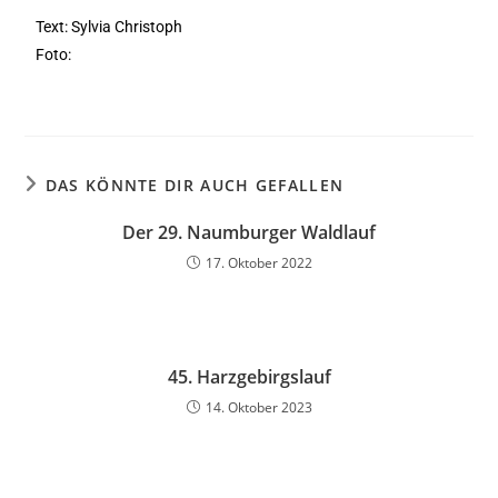
Text: Sylvia Christoph
Foto:
DAS KÖNNTE DIR AUCH GEFALLEN
Der 29. Naumburger Waldlauf
17. Oktober 2022
45. Harzgebirgslauf
14. Oktober 2023