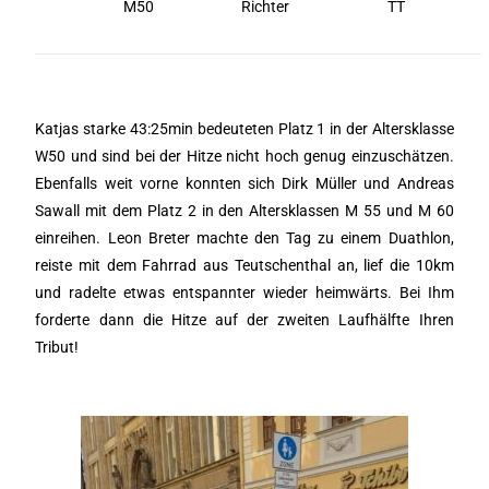
M50
Richter
TT
Katjas starke 43:25min bedeuteten Platz 1 in der Altersklasse
W50 und sind bei der Hitze nicht hoch genug einzuschätzen.
Ebenfalls weit vorne konnten sich Dirk Müller und Andreas
Sawall mit dem Platz 2 in den Altersklassen M 55 und M 60
einreihen. Leon Breter machte den Tag zu einem Duathlon,
reiste mit dem Fahrrad aus Teutschenthal an, lief die 10km
und radelte etwas entspannter wieder heimwärts. Bei Ihm
forderte dann die Hitze auf der zweiten Laufhälfte Ihren
Tribut!