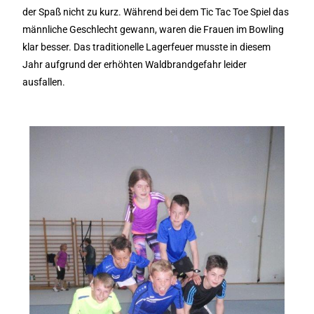
der Spaß nicht zu kurz. Während bei dem Tic Tac Toe Spiel das
männliche Geschlecht gewann, waren die Frauen im Bowling
klar besser. Das traditionelle Lagerfeuer musste in diesem
Jahr aufgrund der erhöhten Waldbrandgefahr leider
ausfallen.