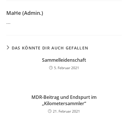
MaHe (Admin.)
---
DAS KÖNNTE DIR AUCH GEFALLEN
Sammelleidenschaft
5. Februar 2021
MDR-Beitrag und Endspurt im
„Kilometersammler“
21. Februar 2021