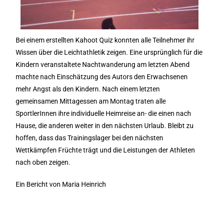
Bei einem erstellten Kahoot Quiz konnten alle Teilnehmer ihr
Wissen über die Leichtathletik zeigen. Eine ursprünglich für die
Kindern veranstaltete Nachtwanderung am letzten Abend
machte nach Einschätzung des Autors den Erwachsenen
mehr Angst als den Kindern. Nach einem letzten
gemeinsamen Mittagessen am Montag traten alle
SportlerInnen ihre individuelle Heimreise an- die einen nach
Hause, die anderen weiter in den nächsten Urlaub. Bleibt zu
hoffen, dass das Trainingslager bei den nächsten
Wettkämpfen Früchte trägt und die Leistungen der Athleten
nach oben zeigen.
Ein Bericht von Maria Heinrich