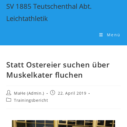
SV 1885 Teutschenthal Abt.
Leichtathletik
Menü
Statt Ostereier suchen über
Muskelkater fluchen
MaHe (Admin.)
22. April 2019
Trainingsbericht