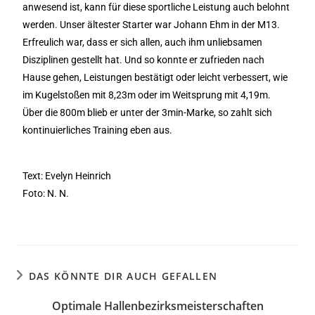
anwesend ist, kann für diese sportliche Leistung auch belohnt
werden. Unser ältester Starter war Johann Ehm in der M13.
Erfreulich war, dass er sich allen, auch ihm unliebsamen
Disziplinen gestellt hat. Und so konnte er zufrieden nach
Hause gehen, Leistungen bestätigt oder leicht verbessert, wie
im Kugelstoßen mit 8,23m oder im Weitsprung mit 4,19m.
Über die 800m blieb er unter der 3min-Marke, so zahlt sich
kontinuierliches Training eben aus.
Text: Evelyn Heinrich
Foto: N. N.
DAS KÖNNTE DIR AUCH GEFALLEN
Optimale Hallenbezirksmeisterschaften