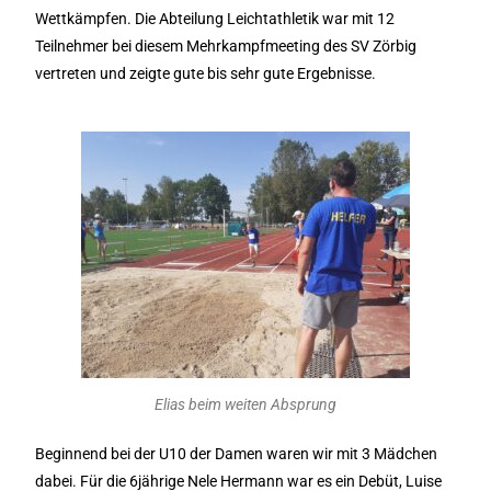
Wettkämpfen. Die Abteilung Leichtathletik war mit 12
Teilnehmer bei diesem Mehrkampfmeeting des SV Zörbig
vertreten und zeigte gute bis sehr gute Ergebnisse.
Elias beim weiten Absprung
Beginnend bei der U10 der Damen waren wir mit 3 Mädchen
dabei. Für die 6jährige Nele Hermann war es ein Debüt, Luise