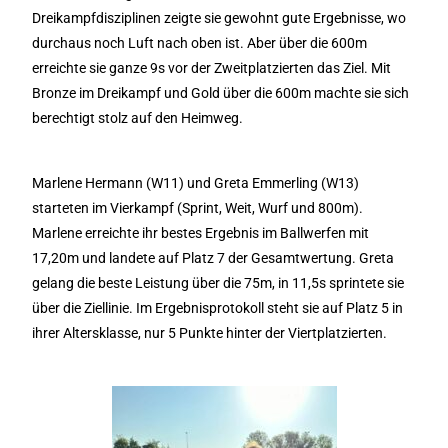
Dreikampfdisziplinen zeigte sie gewohnt gute Ergebnisse, wo
durchaus noch Luft nach oben ist. Aber über die 600m
erreichte sie ganze 9s vor der Zweitplatzierten das Ziel. Mit
Bronze im Dreikampf und Gold über die 600m machte sie sich
berechtigt stolz auf den Heimweg.
Marlene Hermann (W11) und Greta Emmerling (W13)
starteten im Vierkampf (Sprint, Weit, Wurf und 800m).
Marlene erreichte ihr bestes Ergebnis im Ballwerfen mit
17,20m und landete auf Platz 7 der Gesamtwertung. Greta
gelang die beste Leistung über die 75m, in 11,5s sprintete sie
über die Ziellinie. Im Ergebnisprotokoll steht sie auf Platz 5 in
ihrer Altersklasse, nur 5 Punkte hinter der Viertplatzierten.