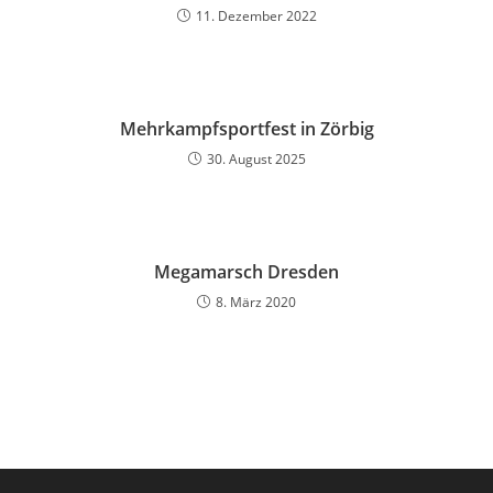
11. Dezember 2022
Mehrkampfsportfest in Zörbig
30. August 2025
Megamarsch Dresden
8. März 2020