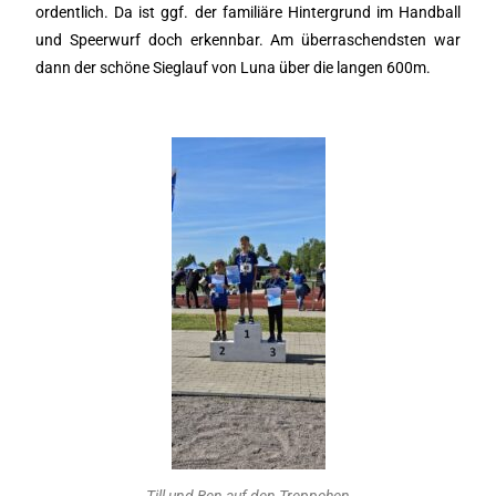
ordentlich. Da ist ggf. der familiäre Hintergrund im Handball
und Speerwurf doch erkennbar. Am überraschendsten war
dann der schöne Sieglauf von Luna über die langen 600m.