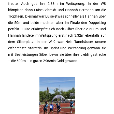
freute. Auch gut ihre 2,83m im Weitsprung. In der W8
kämpften dann Luise Schmidt und Hannah Hermann um die
Trophäen. Diesmal war Luise etwas schneller als Hannah über
die 50m und beide machten aber im Finale den Doppelsieg
perfekt. Luise erkämpfte sich noch Silber über die 600m und
Hannah landete im Weitsprung erst nach 3,32m ebenfalls auf
dem Silberplatz. In der W 9 war Nele Tannhäuser unsere
erfahrenste Starterin. Im Sprint und Weitsprung gewann sie
mit Bestleistungen Silber, bevor sie über ihre Lieblingsstrecke
– die 600m – in guten 2:06min Gold gewann.