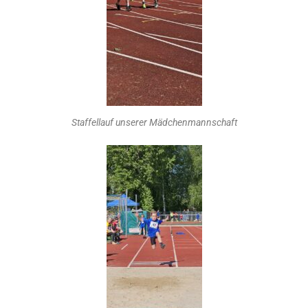
Staffellauf unserer Mädchenmannschaft