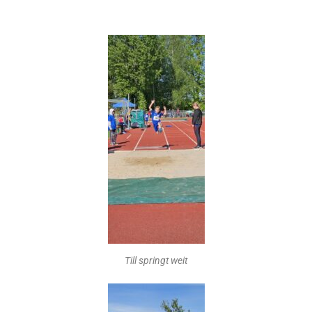
Till springt weit