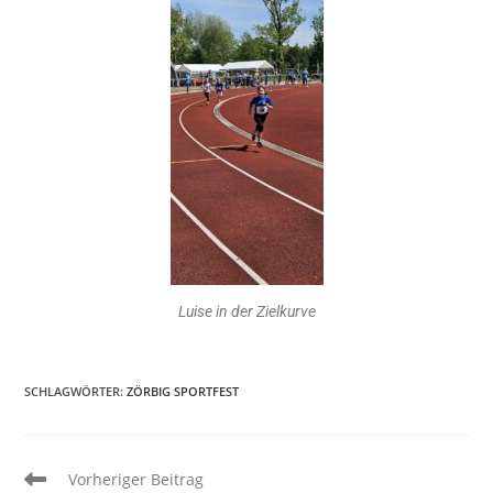
Luise in der Zielkurve
SCHLAGWÖRTER
:
ZÖRBIG SPORTFEST
Vorheriger Beitrag