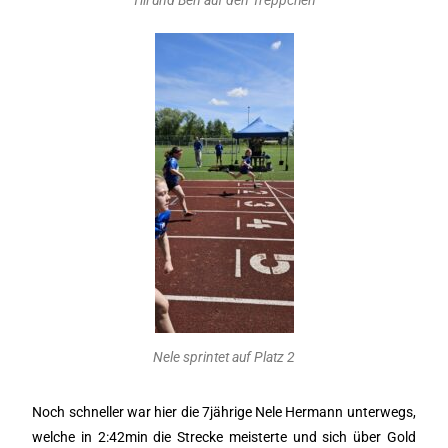
Till und Ben auf den Treppchen
Nele sprintet auf Platz 2
Noch schneller war hier die 7jährige Nele Hermann unterwegs,
welche in 2:42min die Strecke meisterte und sich über Gold