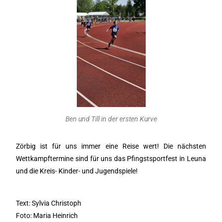
Ben und Till in der ersten Kurve
Zörbig ist für uns immer eine Reise wert! Die nächsten
Wettkampftermine sind für uns das Pfingstsportfest in Leuna
und die Kreis- Kinder- und Jugendspiele!
Text: Sylvia Christoph
Foto: Maria Heinrich