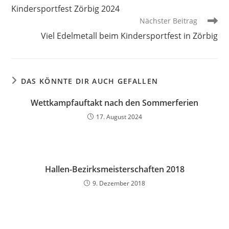
Kindersportfest Zörbig 2024
Nächster Beitrag
Viel Edelmetall beim Kindersportfest in Zörbig
DAS KÖNNTE DIR AUCH GEFALLEN
Wettkampfauftakt nach den Sommerferien
17. August 2024
Hallen-Bezirksmeisterschaften 2018
9. Dezember 2018