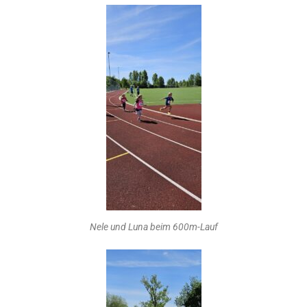
Nele und Luna beim 600m-Lauf