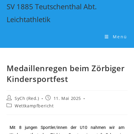
SV 1885 Teutschenthal Abt.
Leichtathletik
Menü
Medaillenregen beim Zörbiger
Kindersportfest
SyCh (Red.)
11. Mai 2025
Wettkampfbericht
Mit 8 jungen Sportler/innen der U10 nahmen wir am