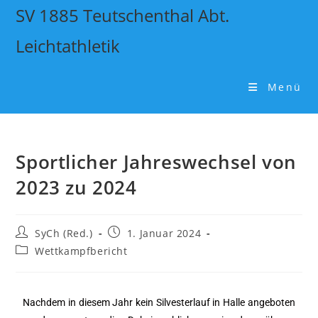
SV 1885 Teutschenthal Abt.
Leichtathletik
Menü
Sportlicher Jahreswechsel von
2023 zu 2024
SyCh (Red.)
1. Januar 2024
Wettkampfbericht
Nachdem in diesem Jahr kein Silvesterlauf in Halle angeboten