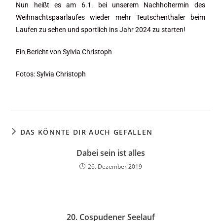
Nun heißt es am 6.1. bei unserem Nachholtermin des
Weihnachtspaarlaufes wieder mehr Teutschenthaler beim
Laufen zu sehen und sportlich ins Jahr 2024 zu starten!
Ein Bericht von Sylvia Christoph
Fotos: Sylvia Christoph
DAS KÖNNTE DIR AUCH GEFALLEN
Dabei sein ist alles
26. Dezember 2019
20. Cospudener Seelauf