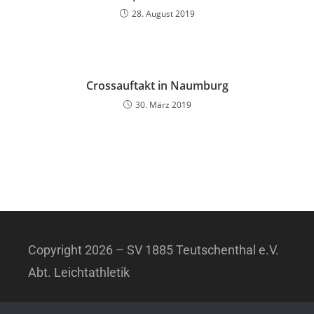
28. August 2019
Crossauftakt in Naumburg
30. März 2019
Copyright 2026 – SV 1885 Teutschenthal e.V.
Abt. Leichtathletik