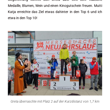
Medaille, Blumen, Wein und einen Kinogutschein freuen. Mutti
Katja erreichte das Ziel etwas dahinter in den Top 6 und ich
etwa in den Top 10!
Greta überraschte mit Platz 2 auf der Kurzdistanz von 1,7 km