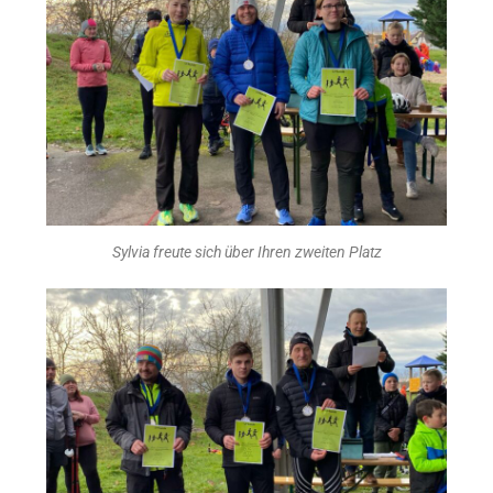
Sylvia freute sich über Ihren zweiten Platz